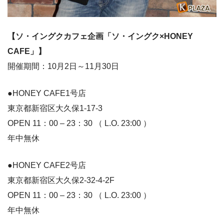
【ソ・イングクカフェ企画「ソ・イングク×HONEY
CAFE」】
開催期間：10月2日～11月30日
●HONEY CAFE1号店
東京都新宿区大久保1-17-3
OPEN 11：00 – 23：30 （ L.O. 23:00 ）
年中無休
●HONEY CAFE2号店
東京都新宿区大久保2-32-4-2F
OPEN 11：00 – 23：30 （ L.O. 23:00 ）
年中無休