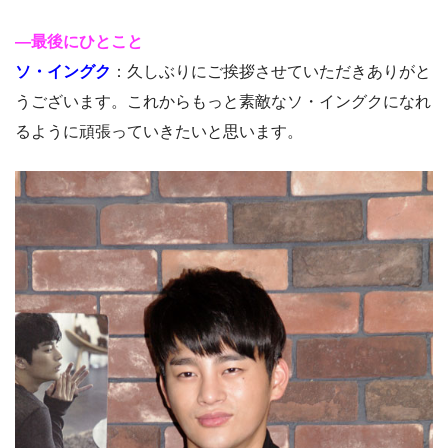
―最後にひとこと
ソ・イングク
：久しぶりにご挨拶させていただきありがと
うございます。これからもっと素敵なソ・イングクになれ
るように頑張っていきたいと思います。