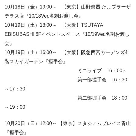
10月18日（金）19:00～ 【東京】山野楽器 たまプラーザ
テラス店『10/18Ver.名刺お渡し会』
10月19日（土）13:00～ 【大阪】TSUTAYA
EBISUBASHI 6Fイベントスペース『10/19Ver.名刺お渡し
会』
10月19日（土）16:00～ 【大阪】阪急西宮ガーデンズ4
階スカイガーデン『握手会』
ミニライブ 16：00～
第一部握手会 16：30
～17：30
第二部握手会 18：00
～19：00
10月20日（日）12:00～ 【東京】スタジアムプレイス青山
『握手会』