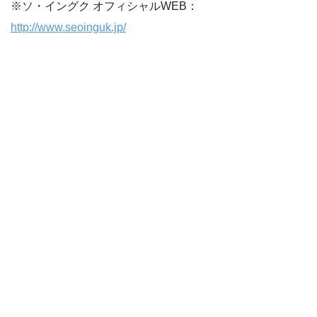
※ソ・イングク オフィシャルWEB：
http://www.seoinguk.jp/