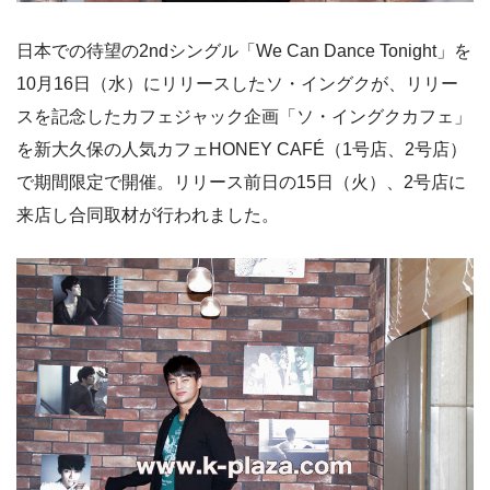
日本での待望の2ndシングル「We Can Dance Tonight」を
10月16日（水）にリリースしたソ・イングクが、リリー
スを記念したカフェジャック企画「ソ・イングクカフェ」
を新大久保の人気カフェHONEY CAFÉ（1号店、2号店）
で期間限定で開催。リリース前日の15日（火）、2号店に
来店し合同取材が行われました。