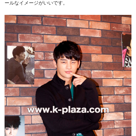
ールなイメージがいいです。