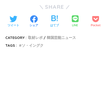
SHARE
LINE
ツイート
シェア
はてブ
Pocket
CATEGORY :
取材レポ
韓国芸能ニュース
TAGS :
ソ・イングク