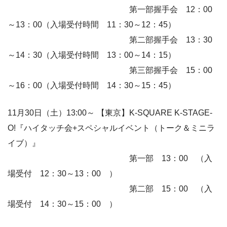
第一部握手会 12：00
～13：00（入場受付時間 11：30～12：45）
第二部握手会 13：30
～14：30（入場受付時間 13：00～14：15）
第三部握手会 15：00
～16：00（入場受付時間 14：30～15：45）
11月30日（土）13:00～ 【東京】K-SQUARE K-STAGE-
O!『ハイタッチ会+スペシャルイベント（トーク＆ミニラ
イブ）』
第一部 13：00 （入
場受付 12：30～13：00 ）
第二部 15：00 （入
場受付 14：30～15：00 ）