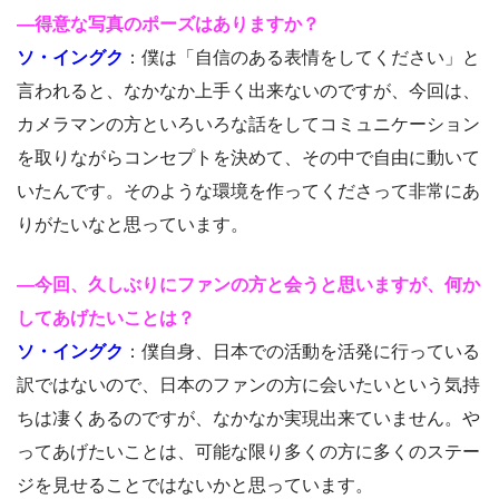
―得意な写真のポーズはありますか？
ソ・イングク
：僕は「自信のある表情をしてください」と
言われると、なかなか上手く出来ないのですが、今回は、
カメラマンの方といろいろな話をしてコミュニケーション
を取りながらコンセプトを決めて、その中で自由に動いて
いたんです。そのような環境を作ってくださって非常にあ
りがたいなと思っています。
―今回、久しぶりにファンの方と会うと思いますが、何か
してあげたいことは？
ソ・イングク
：僕自身、日本での活動を活発に行っている
訳ではないので、日本のファンの方に会いたいという気持
ちは凄くあるのですが、なかなか実現出来ていません。や
ってあげたいことは、可能な限り多くの方に多くのステー
ジを見せることではないかと思っています。