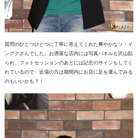
質問のひとつひとつに丁寧に答えてくれた爽やかなソ・イ
ングクさんでした。お洒落な店内には写真パネルも沢山貼
られ、フォトセッションのあとには記念のサインもしてく
れているので、近場の方は期間内にお店に足を運んでみる
のもいいかも？！