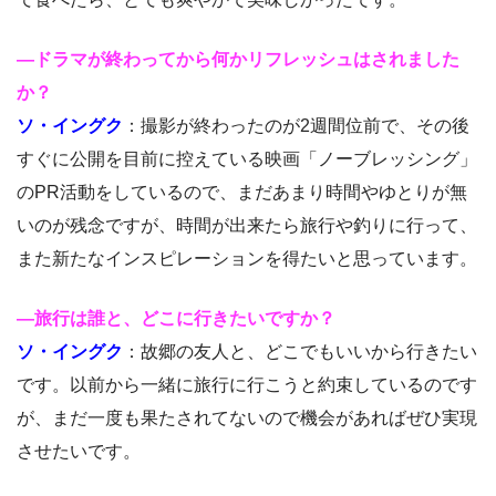
―ドラマが終わってから何かリフレッシュはされました
か？
ソ・イングク
：撮影が終わったのが2週間位前で、その後
すぐに公開を目前に控えている映画「ノーブレッシング」
のPR活動をしているので、まだあまり時間やゆとりが無
いのが残念ですが、時間が出来たら旅行や釣りに行って、
また新たなインスピレーションを得たいと思っています。
―旅行は誰と、どこに行きたいですか？
ソ・イングク
：故郷の友人と、どこでもいいから行きたい
です。以前から一緒に旅行に行こうと約束しているのです
が、まだ一度も果たされてないので機会があればぜひ実現
させたいです。