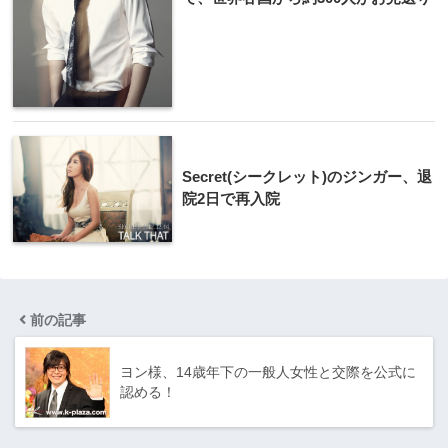
Secret(シークレット)のジンガー、退
院2日で再入院
前の記事
ヨン様、14歳年下の一般人女性と交際を公式に
認める！