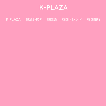
K-PLAZA
K-PLAZA
韓流SHOP
韓国語
韓国トレンド
韓国旅行