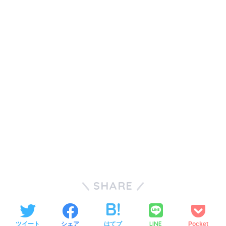
SHARE
LINE
ツイート
シェア
はてブ
Pocket