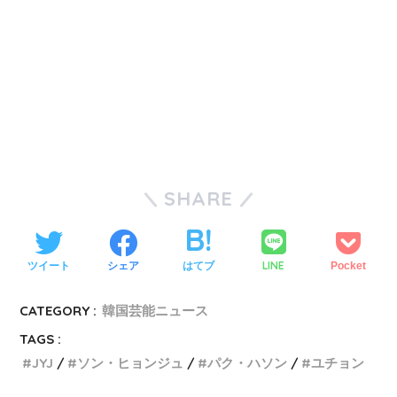
SHARE
LINE
ツイート
シェア
はてブ
Pocket
CATEGORY :
韓国芸能ニュース
TAGS :
JYJ
ソン・ヒョンジュ
パク・ハソン
ユチョン