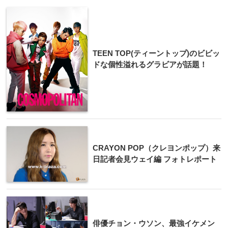
TEEN TOP(ティーントップ)のビビッ
ドな個性溢れるグラビアが話題！
CRAYON POP（クレヨンポップ）来
日記者会見ウェイ編 フォトレポート
俳優チョン・ウソン、最強イケメン