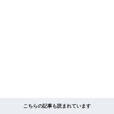
こちらの記事も読まれています