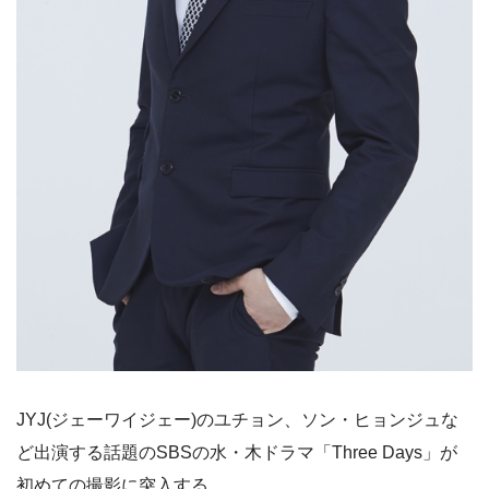
JYJ(ジェーワイジェー)のユチョン、ソン・ヒョンジュな
ど出演する話題のSBSの水・木ドラマ「Three Days」が
初めての撮影に突入する。