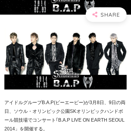
アイドルグループB.A.P(ビーエーピー)が3月8日、9日の両
日、ソウル・オリンピック公園SKオリンピックハンドボ
ール競技場でコンサート｢B.A.P LIVE ON EARTH SEOUL
2014」を開催する。