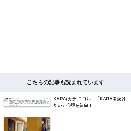
こちらの記事も読まれています
KARA(カラ)ニコル、「KARAを続け
たい」心境を告白！