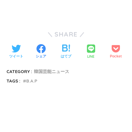
SHARE
LINE
ツイート
シェア
はてブ
Pocket
CATEGORY :
韓国芸能ニュース
TAGS :
B.A.P