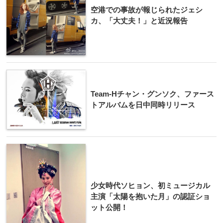
空港での事故が報じられたジェシ
カ、「大丈夫！」と近況報告
Team-Hチャン・グンソク、ファース
トアルバムを日中同時リリース
少女時代ソヒョン、初ミュージカル
主演「太陽を抱いた月」の認証ショ
ット公開！