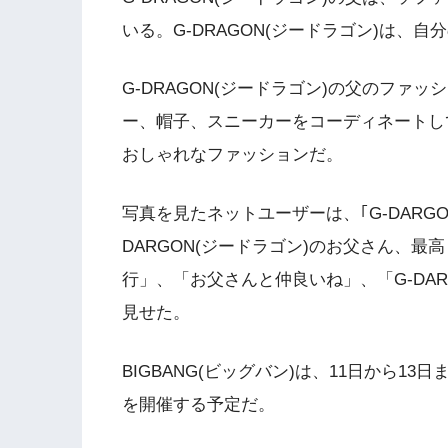
いる。G-DRAGON(ジードラゴン)は、
G-DRAGON(ジードラゴン)の父のファ
ー、帽子、スニーカーをコーディネートして
おしゃれなファッションだ。
写真を見たネットユーザーは、｢G-DARGO
DARGON(ジードラゴン)のお父さん、最高！
行」、「お父さんと仲良いね」、「G-DA
見せた。
BIGBANG(ビッグバン)は、11日から
を開催する予定だ。