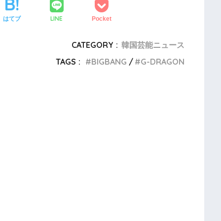
LINE
はてブ
Pocket
CATEGORY :
韓国芸能ニュース
TAGS :
BIGBANG
G-DRAGON