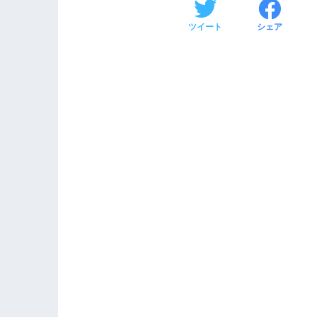
ツイート
シェア