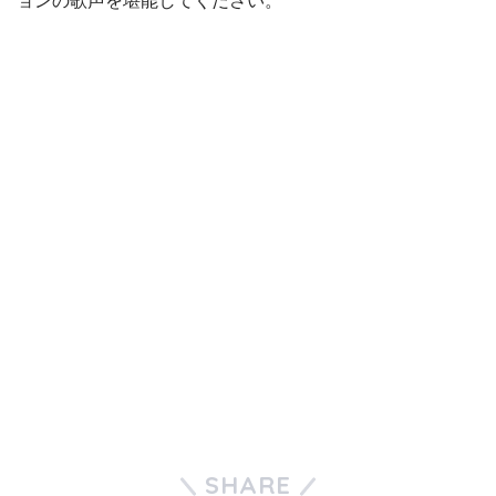
ョンの歌声を堪能してください。
SHARE