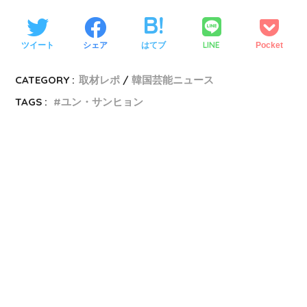
LINE
ツイート
シェア
はてブ
Pocket
CATEGORY :
取材レポ
韓国芸能ニュース
TAGS :
ユン・サンヒョン