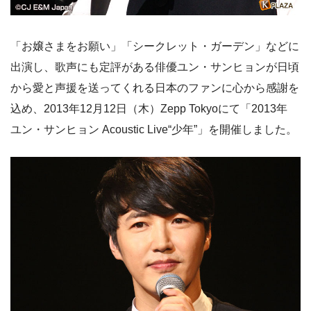
「お嬢さまをお願い」「シークレット・ガーデン」などに
出演し、歌声にも定評がある俳優ユン・サンヒョンが日頃
から愛と声援を送ってくれる日本のファンに心から感謝を
込め、2013年12月12日（木）Zepp Tokyoにて「2013年
ユン・サンヒョン Acoustic Live“少年”」を開催しました。