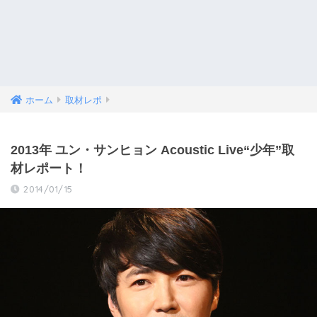
ホーム
取材レポ
2013年 ユン・サンヒョン Acoustic Live“少年”取
材レポート！
2014/01/15