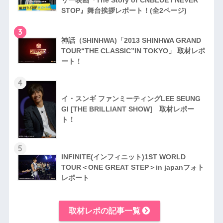
STOP』舞台挨拶レポート！(全2ページ)
3
神話（SHINHWA)「2013 SHINHWA GRAND
TOUR“THE CLASSIC”IN TOKYO」 取材レポ
ート！
4
イ・スンギ ファンミーティングLEE SEUNG
GI [THE BRILLIANT SHOW] 取材レポー
ト！
5
INFINITE(インフィニット)1ST WORLD
TOUR＜ONE GREAT STEP＞in japanフォト
レポート
取材レポの記事一覧