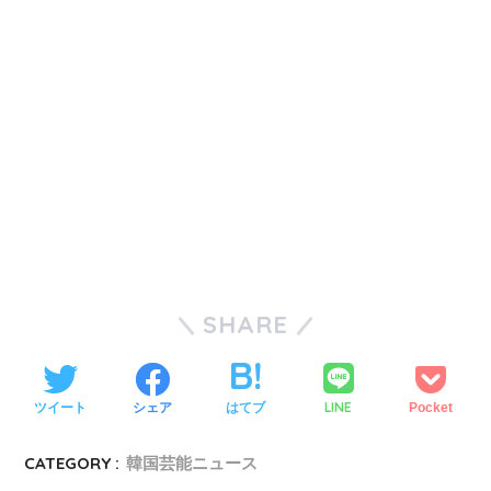
SHARE
LINE
ツイート
シェア
はてブ
Pocket
CATEGORY :
韓国芸能ニュース