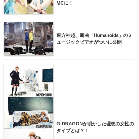
MCに！
東方神起、新曲「Humanoids」のミ
ュージックビデオがついに公開
G-DRAGONが明かした理想の女性の
タイプとは？！