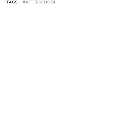
TAGS :
AFTERSCHOOL