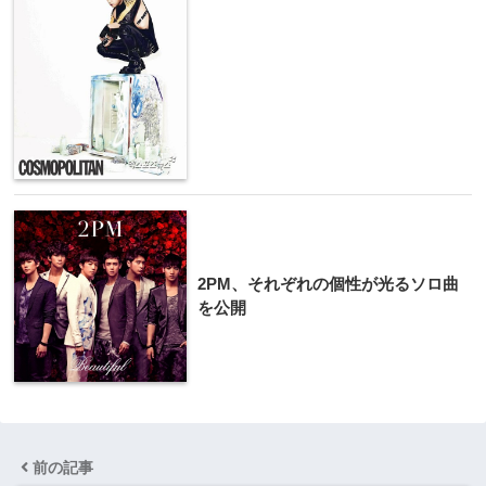
2PM、それぞれの個性が光るソロ曲
を公開
前の記事