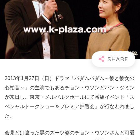
2013年1月27日（日）ドラマ「パダムパダム～彼と彼女の
心拍音～」の主演でもあるチョン・ウソンとハン・ジミン
が来日し、東京・メルパルクホールにて番組イベント「ス
ペシャルトークショー＆プレミア抽選会」が行なわれまし
た。
会見とは違った黒のスーツ姿のチョン・ウソンさんと可愛