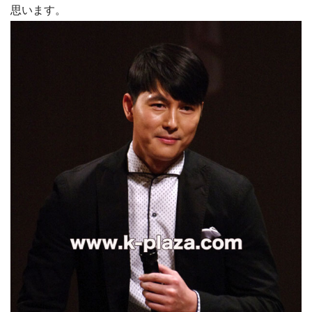
思います。