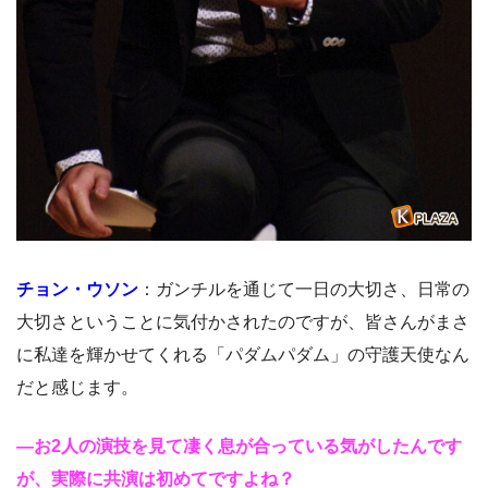
チョン・ウソン
：ガンチルを通じて一日の大切さ、日常の
大切さということに気付かされたのですが、皆さんがまさ
に私達を輝かせてくれる「パダムパダム」の守護天使なん
だと感じます。
―お2人の演技を見て凄く息が合っている気がしたんです
が、実際に共演は初めてですよね？