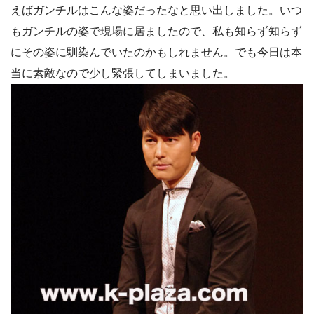
えばガンチルはこんな姿だったなと思い出しました。いつ
もガンチルの姿で現場に居ましたので、私も知らず知らず
にその姿に馴染んでいたのかもしれません。でも今日は本
当に素敵なので少し緊張してしまいました。