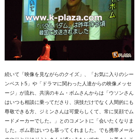
続いて「映像を見ながらのクイズ」、「お気に入りのシー
ンベスト5」や「ドラマに関わった人達からの映像メッセ
ージ」が流れ、共演のキム・ボムさんからは「ウソンさん
はいつも相談に乗ってださり、演技だけでなく人間的にも
尊敬できる方、ジミンさんは可愛らしくて、常に笑顔でム
ードメーカーでした。」とのコメントに「会いたくなりま
した。ボム君はいつも慕ってくれました。でも携帯メール