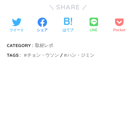
SHARE
LINE
ツイート
シェア
はてブ
Pocket
CATEGORY :
取材レポ
TAGS :
チョン・ウソン
ハン・ジミン