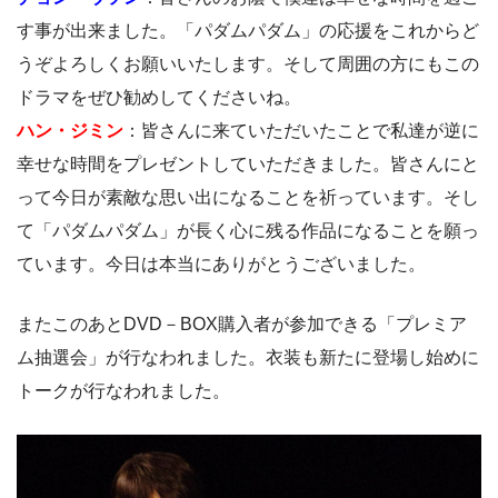
す事が出来ました。「パダムパダム」の応援をこれからど
うぞよろしくお願いいたします。そして周囲の方にもこの
ドラマをぜひ勧めしてくださいね。
ハン・ジミン
：皆さんに来ていただいたことで私達が逆に
幸せな時間をプレゼントしていただきました。皆さんにと
って今日が素敵な思い出になることを祈っています。そし
て「パダムパダム」が長く心に残る作品になることを願っ
ています。今日は本当にありがとうございました。
またこのあとDVD－BOX購入者が参加できる「プレミア
ム抽選会」が行なわれました。衣装も新たに登場し始めに
トークが行なわれました。