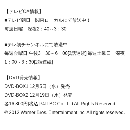
【テレビOA情報】
■テレビ朝日 関東ローカルにて放送中！
毎週日曜 深夜2：40～3：30
■テレ朝チャンネルにて放送中！
毎週金曜日 午後3：30～6：00[2話連続] 毎週土曜日 深夜
1：00～3：30[2話連続]
【DVD発売情報】
DVD-BOX1 12月5日（水）発売
DVD-BOX2 12月19日（水）発売
各16,800円[税込] ©JTBC Co., Ltd All Rights Reserved
© 2012 Warner Bros. Entertainment Inc. All rights reserved.