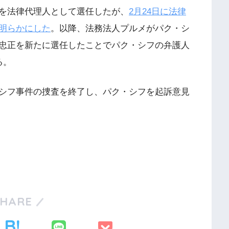
を法律代理人として選任したが、
2月24日に法律
明らかにした
。以降、法務法人プルメがパク・シ
忠正を新たに選任したことでパク・シフの弁護人
る。
シフ事件の捜査を終了し、パク・シフを起訴意見
SHARE