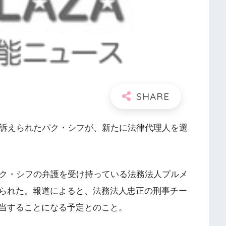
で訴えられたパク・シフが、新たに法律代理人を選
パク・シフの弁護を受け持っている法務法人プルメ
られた。報道によると、法務法人忠正の刑事チー
当することになる予定とのこと。