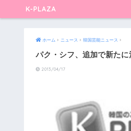
K-PLAZA
ホーム
ニュース
韓国芸能ニュース
パク・シフ、追加で新たに
2013/04/17