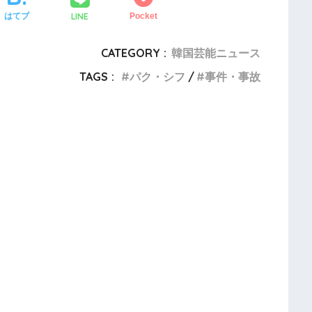
LINE
はてブ
Pocket
CATEGORY :
韓国芸能ニュース
TAGS :
パク・シフ
事件・事故