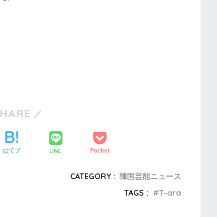
SHARE
LINE
はてブ
Pocket
CATEGORY :
韓国芸能ニュース
TAGS :
T-ara