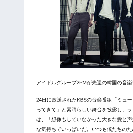
アイドルグループ2PMが先週の韓国の音楽
24日に放送されたKBSの音楽番組「ミュ
ってきて」と素晴らしい舞台を披露し、ラン
は、「想像もしていなかった大きな愛と声
な気持ちでいっぱいだ。いつも僕たちのた