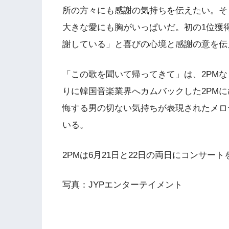
所の方々にも感謝の気持ちを伝えたい。そ
大きな愛にも胸がいっぱいだ。初の1位獲
謝している」と喜びの心境と感謝の意を伝
「この歌を聞いて帰ってきて」は、2PM
りに韓国音楽業界へカムバックした2PM
悔する男の切ない気持ちが表現されたメロ
いる。
2PMは6月21日と22日の両日にコンサ
写真：JYPエンターテイメント