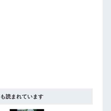
事も読まれています