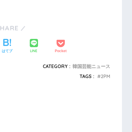
SHARE
LINE
はてブ
Pocket
CATEGORY :
韓国芸能ニュース
TAGS :
2PM