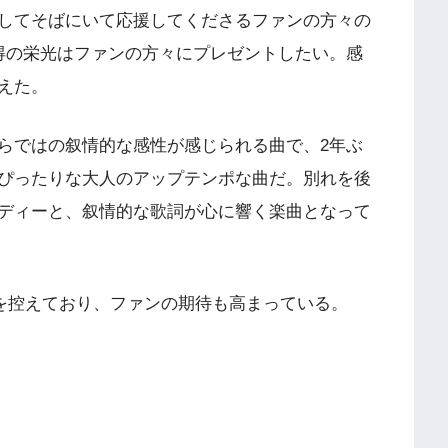
してそばにいて応援してくださるファンの方々の
得の栄光はファンの方々にプレゼントしたい。感
えた。
ならではの叙情的な感性が感じられる曲で、2年ぶ
にぴったりな大人のアップテンポな曲だ。別れを後
ディーと、叙情的な歌詞が心に響く楽曲となって
ートを控えており、ファンの期待も高まっている。