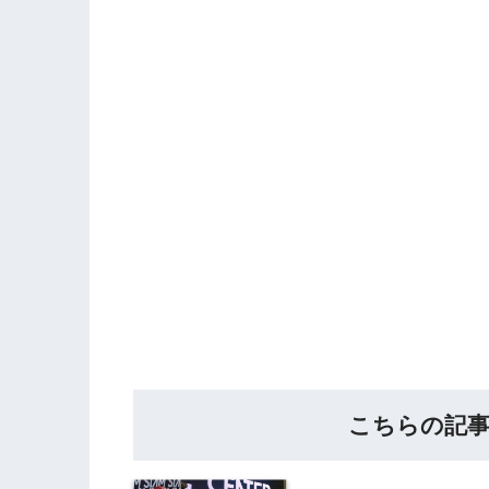
こちらの記