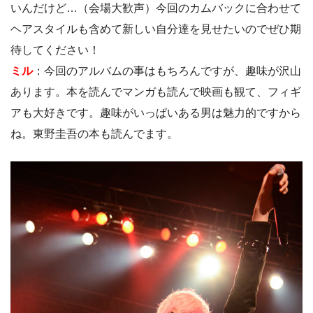
いんだけど…（会場大歓声）今回のカムバックに合わせて
ヘアスタイルも含めて新しい自分達を見せたいのでぜひ期
待してください！
ミル
：今回のアルバムの事はもちろんですが、趣味が沢山
あります。本を読んでマンガも読んで映画も観て、フィギ
アも大好きです。趣味がいっぱいある男は魅力的ですから
ね。東野圭吾の本も読んでます。