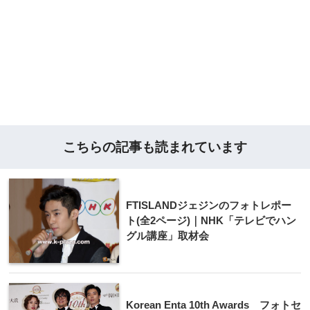
こちらの記事も読まれています
FTISLANDジェジンのフォトレポー
ト(全2ページ)｜NHK「テレビでハン
グル講座」取材会
Korean Enta 10th Awards フォトセ