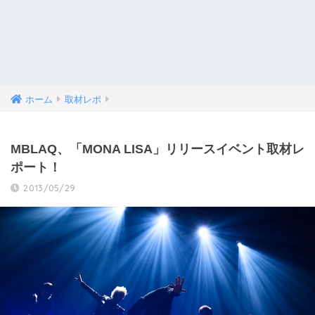
ホーム
取材レポ
MBLAQ、「MONA LISA」リリースイベント取材レ
ポート！
2013/05/29