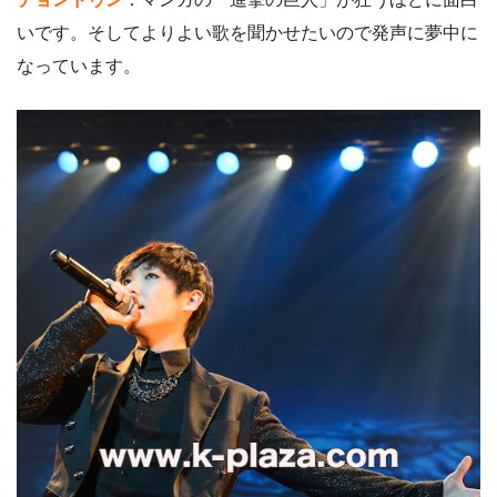
いです。そしてよりよい歌を聞かせたいので発声に夢中に
なっています。