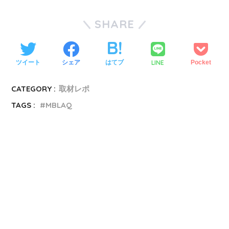
SHARE
LINE
ツイート
シェア
はてブ
Pocket
CATEGORY :
取材レポ
TAGS :
MBLAQ