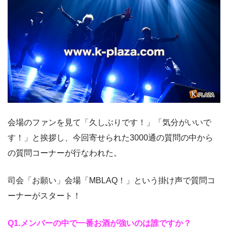
会場のファンを見て「久しぶりです！」「気分がいいで
す！」と挨拶し、今回寄せられた3000通の質問の中から
の質問コーナーが行なわれた。
司会「お願い」会場「MBLAQ！」という掛け声で質問コ
ーナーがスタート！
Q1.メンバーの中で一番お酒が強いのは誰ですか？