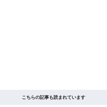
こちらの記事も読まれています