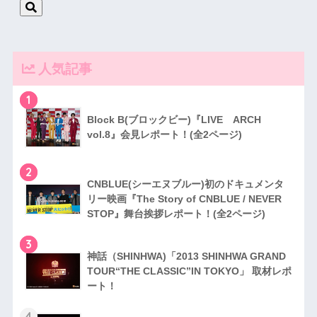
人気記事
1
Block B(ブロックビー)『LIVE ARCH
vol.8』会見レポート！(全2ページ)
2
CNBLUE(シーエヌブルー)初のドキュメンタ
リー映画『The Story of CNBLUE / NEVER
STOP』舞台挨拶レポート！(全2ページ)
3
神話（SHINHWA)「2013 SHINHWA GRAND
TOUR“THE CLASSIC”IN TOKYO」 取材レポ
ート！
4