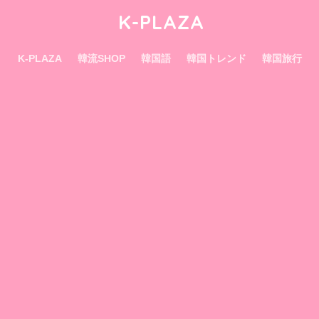
K-PLAZA
K-PLAZA
韓流SHOP
韓国語
韓国トレンド
韓国旅行