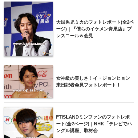
大国男児ミカのフォトレポート(全2ペ
ージ)｜『僕らのイケメン青果店』プ
レスコール＆会見
女神級の美しさ！イ・ジョンヒョン
来日記者会見フォトレポート！
FTISLANDミンファンのフォトレポ
ート(全2ページ)｜NHK「テレビでハ
ングル講座」取材会