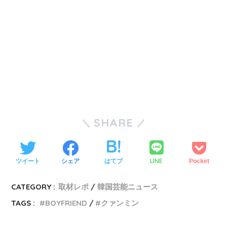
SHARE
LINE
ツイート
シェア
はてブ
Pocket
CATEGORY :
取材レポ
韓国芸能ニュース
TAGS :
BOYFRIEND
クァンミン