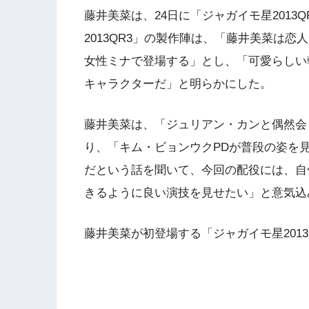
藤井美菜は、24日に「ジャガイモ星2013
2013QR3」の製作陣は、「藤井美菜は
女性ミナで登場する」とし、「可愛らしい
キャラクターだ」と明らかにした。
藤井美菜は、「ジュリアン・カンと偶然会
り、「キム・ビョンウクPDが普段の姿を
だという話を聞いて、今回の配役には、自
きるように良い演技を見せたい」と意気込
藤井美菜が初登場する「ジャガイモ星2013