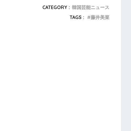
CATEGORY :
韓国芸能ニュース
TAGS :
藤井美菜