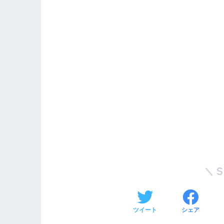
ツイート
シェア