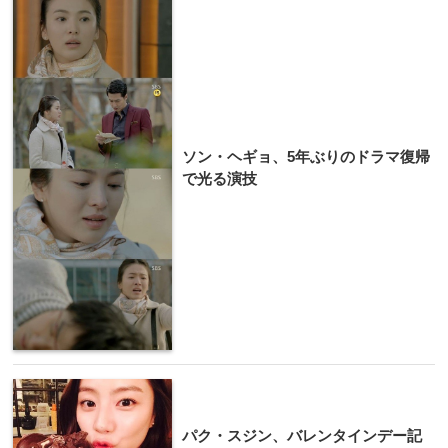
ソン・ヘギョ、5年ぶりのドラマ復帰
で光る演技
パク・スジン、バレンタインデー記