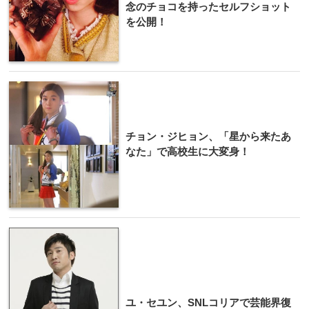
念のチョコを持ったセルフショット
を公開！
チョン・ジヒョン、「星から来たあ
なた」で高校生に大変身！
ユ・セユン、SNLコリアで芸能界復