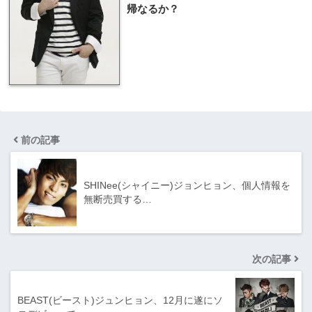
帰なるか？
前の記事
SHINee(シャイニー)ジョンヒョン、個人情報を
無断売買する…
次の記事
BEAST(ビースト)ジュンヒョン、12月に遂にソ