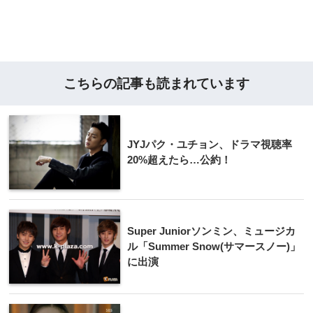
こちらの記事も読まれています
JYJパク・ユチョン、ドラマ視聴率
20%超えたら…公約！
Super Juniorソンミン、ミュージカ
ル「Summer Snow(サマースノー)」
に出演