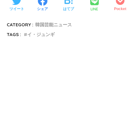
LINE
ツイート
シェア
はてブ
Pocket
CATEGORY :
韓国芸能ニュース
TAGS :
イ・ジュンギ