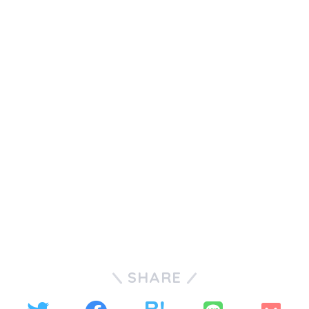
SHARE