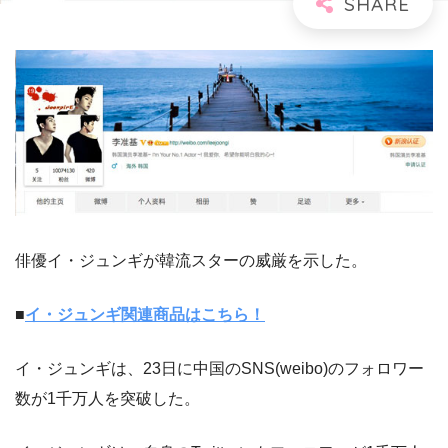
俳優イ・ジュンギが韓流スターの威厳を示した。
■
イ・ジュンギ関連商品はこちら！
イ・ジュンギは、23日に中国のSNS(weibo)のフォロワー
数が1千万人を突破した。