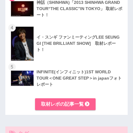
神話（SHINHWA)「2013 SHINHWA GRAND
TOUR“THE CLASSIC”IN TOKYO」 取材レポ
ート！
4
イ・スンギ ファンミーティングLEE SEUNG
GI [THE BRILLIANT SHOW] 取材レポー
ト！
5
INFINITE(インフィニット)1ST WORLD
TOUR＜ONE GREAT STEP＞in japanフォト
レポート
取材レポの記事一覧