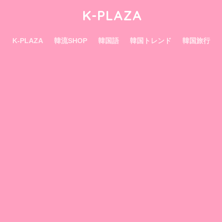
K-PLAZA
K-PLAZA
韓流SHOP
韓国語
韓国トレンド
韓国旅行