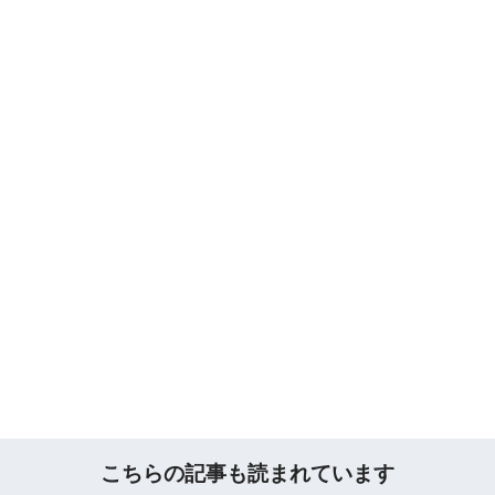
こちらの記事も読まれています