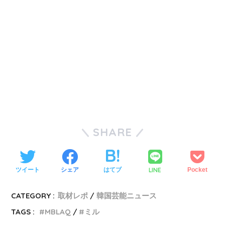
SHARE
LINE
ツイート
シェア
はてブ
Pocket
CATEGORY :
取材レポ
韓国芸能ニュース
TAGS :
MBLAQ
ミル