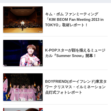
キム・ボム ファンミーティング
「KIM BEOM Fan Meeting 2013 in
TOKYO」取材レポート！
K-POPスターが顔を揃えるミュージ
カル『Summer Snow』開幕！
BOYFRIEND(ボーイフレンド)東京タ
ワー クリスマス・イルミネーション
点灯式フォトレポート