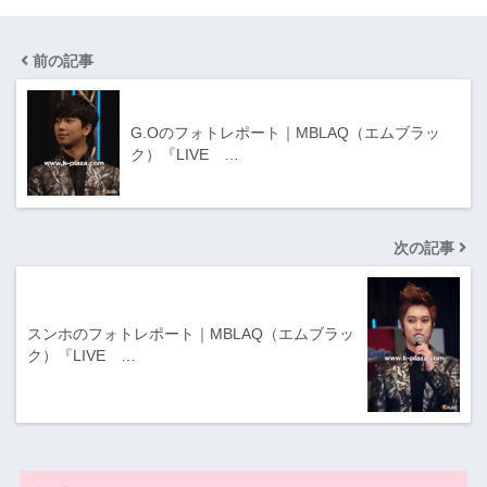
前の記事
G.Oのフォトレポート｜MBLAQ（エムブラッ
ク）『LIVE …
次の記事
スンホのフォトレポート｜MBLAQ（エムブラッ
ク）『LIVE …