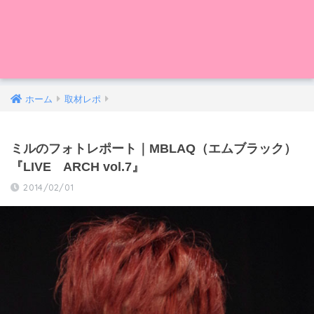
ホーム
取材レポ
ミルのフォトレポート｜MBLAQ（エムブラック）
『LIVE ARCH vol.7』
2014/02/01