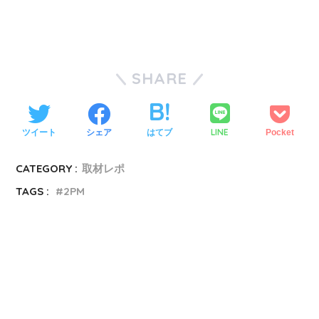
SHARE
LINE
ツイート
シェア
はてブ
Pocket
CATEGORY :
取材レポ
TAGS :
2PM