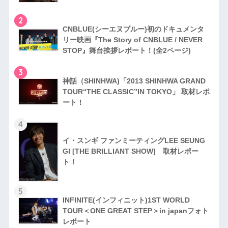
2
CNBLUE(シーエヌブルー)初のドキュメンタ
リー映画『The Story of CNBLUE / NEVER
STOP』舞台挨拶レポート！(全2ページ)
3
神話（SHINHWA)「2013 SHINHWA GRAND
TOUR“THE CLASSIC”IN TOKYO」 取材レポ
ート！
4
イ・スンギ ファンミーティングLEE SEUNG
GI [THE BRILLIANT SHOW] 取材レポー
ト！
5
INFINITE(インフィニット)1ST WORLD
TOUR＜ONE GREAT STEP＞in japanフォト
レポート