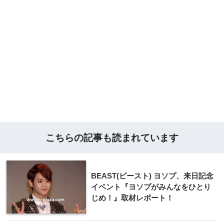
こちらの記事も読まれています
BEAST(ビースト) ヨソプ、来日記念
イベント『ヨソプがみんなをひとり
じめ！』取材レポート！