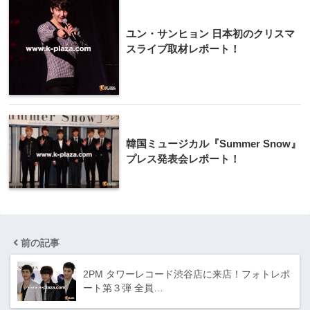
ユン・サンヒョン 日本初のクリスマ
スライブ取材レポート！
韓国ミュージカル『Summer Snow』
プレス発表会レポート！
前の記事
2PM タワーレコード渋谷店に来店！フォトレポ
ート第３弾 全員…