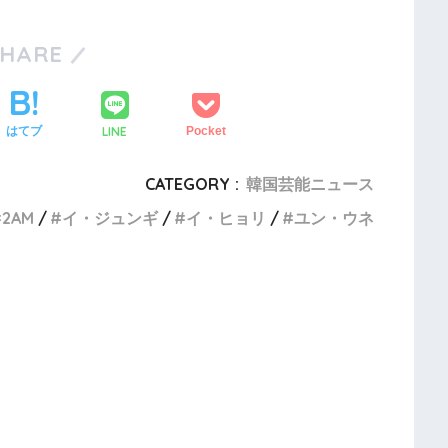
SHARE
LINE
はてブ
Pocket
CATEGORY :
韓国芸能ニュース
2AM
イ・ジュンギ
イ・ヒョリ
ユン・ウネ