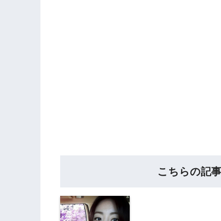
こちらの記