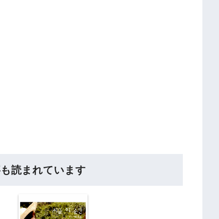
事も読まれています