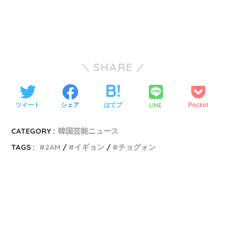
SHARE
LINE
ツイート
シェア
はてブ
Pocket
CATEGORY :
韓国芸能ニュース
TAGS :
2AM
イギョン
チョグォン