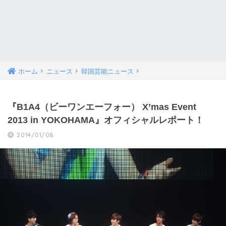
ホーム
ニュース
韓国芸能ニュース
『B1A4（ビーワンエーフォー） X’mas Event
2013 in YOKOHAMA』オフィシャルレポート！
2014/01/08