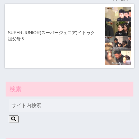
SUPER JUNIOR(スーパージュニア)イトゥク、
祖父母＆…
検索