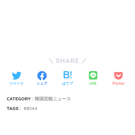
SHARE
LINE
ツイート
シェア
はてブ
Pocket
CATEGORY :
韓国芸能ニュース
TAGS :
B1A4