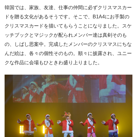
韓国では、家族、友達、仕事の仲間に必ずクリスマスカー
ドを贈る文化があるそうです。そこで、B1A4にお手製の
クリスマスカードを描いてもらうことになりました。スケ
ッチブックとマジックが配られメンバー達は真剣そのも
の、しばし思案中。完成したメンバーのクリスマスにちな
んだ絵は、各々の個性そのもの。順々に披露され、ユニー
クな作品に会場もひときわ盛り上りました。