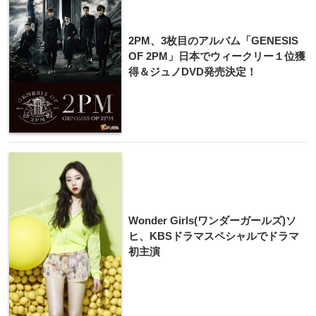
2PM、3枚目のアルバム「GENESIS
OF 2PM」日本でウィークリー１位獲
得＆ジュノDVD発売決定！
Wonder Girls(ワンダーガールズ)ソ
ヒ、KBSドラマスペシャルでドラマ
初主演