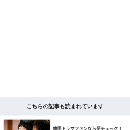
こちらの記事も読まれています
韓国ドラマファンなら要チェック！